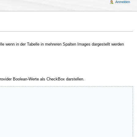
Anmelden
lle wenn in der Tabelle in mehreren Spalten Images dargestellt werden
Provider Boolean-Werte als CheckBox darstellen.