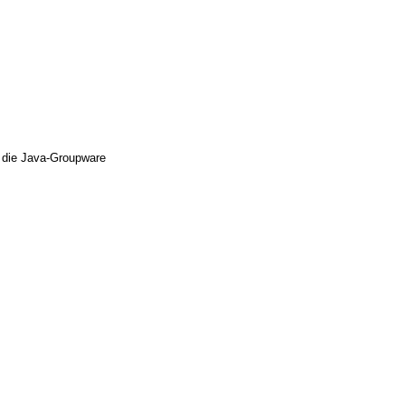
 die Java-Groupware