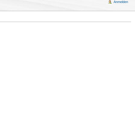
Anmelden