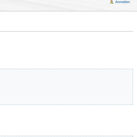
Anmelden