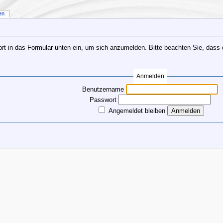
en
 in das Formular unten ein, um sich anzumelden. Bitte beachten Sie, dass da
Anmelden
Benutzername
Passwort
Angemeldet bleiben