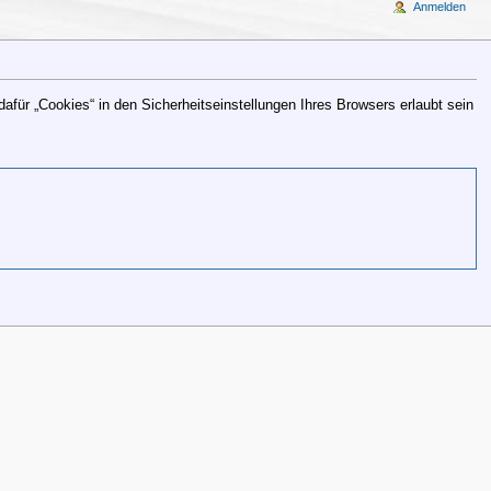
Anmelden
für „Cookies“ in den Sicherheitseinstellungen Ihres Browsers erlaubt sein