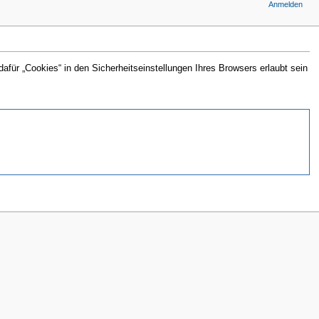
Anmelden
für „Cookies“ in den Sicherheitseinstellungen Ihres Browsers erlaubt sein