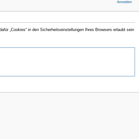
Anmelden
für „Cookies“ in den Sicherheitseinstellungen Ihres Browsers erlaubt sein