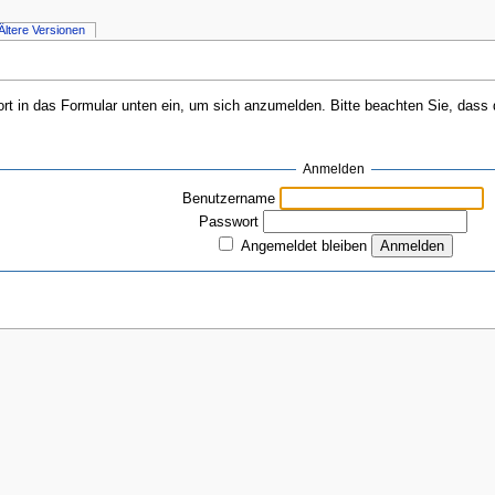
Ältere Versionen
 in das Formular unten ein, um sich anzumelden. Bitte beachten Sie, dass da
Anmelden
Benutzername
Passwort
Angemeldet bleiben