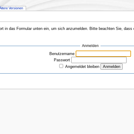
Ältere Versionen
 in das Formular unten ein, um sich anzumelden. Bitte beachten Sie, dass da
Anmelden
Benutzername
Passwort
Angemeldet bleiben