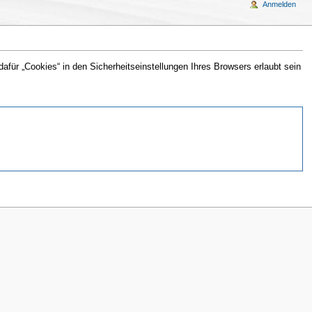
Anmelden
für „Cookies“ in den Sicherheitseinstellungen Ihres Browsers erlaubt sein