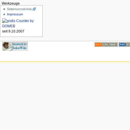
Werkzeuge
Seitenverzeichnis
Impressum
seit 9.10.2007