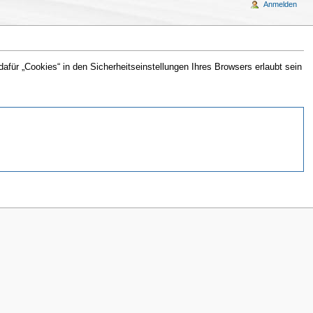
Anmelden
für „Cookies“ in den Sicherheitseinstellungen Ihres Browsers erlaubt sein