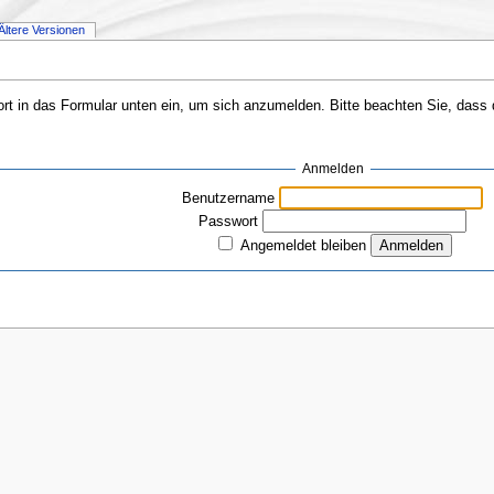
Ältere Versionen
 in das Formular unten ein, um sich anzumelden. Bitte beachten Sie, dass da
Anmelden
Benutzername
Passwort
Angemeldet bleiben