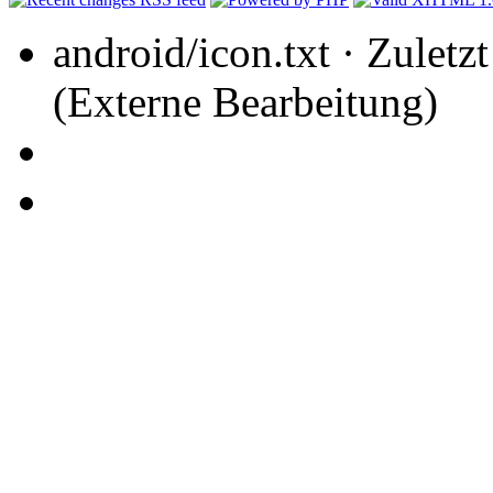
android/icon.txt · Zuletz
(Externe Bearbeitung)