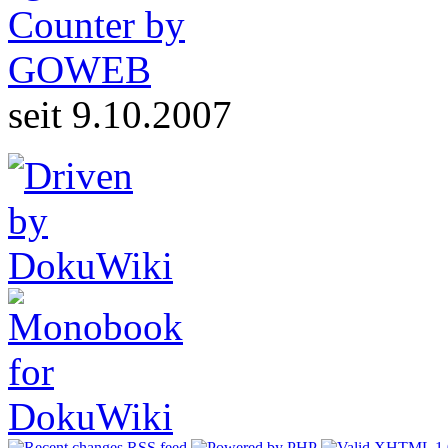
seit 9.10.2007