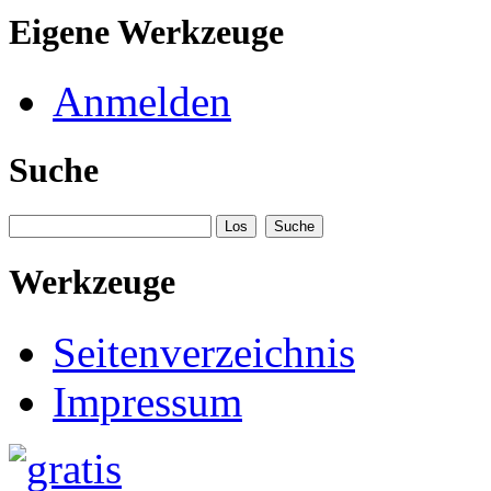
Eigene Werkzeuge
Anmelden
Suche
Werkzeuge
Seitenverzeichnis
Impressum