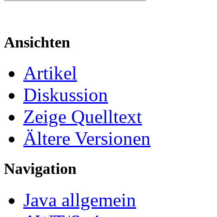
Ansichten
Artikel
Diskussion
Zeige Quelltext
Ältere Versionen
Navigation
Java allgemein