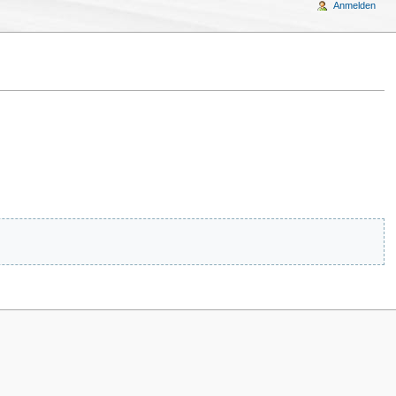
Anmelden