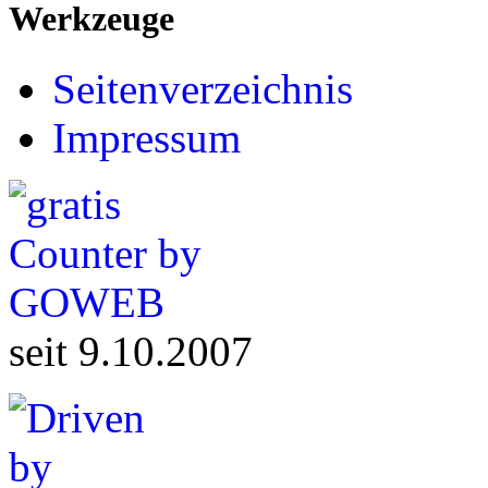
Werkzeuge
Seitenverzeichnis
Impressum
seit 9.10.2007